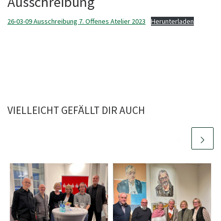
Ausschreibung
26-03-09 Ausschreibung 7. Offenes Atelier 2023
Herunterladen
VIELLEICHT GEFÄLLT DIR AUCH