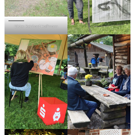
Bilder: Reinhard Hoffmann