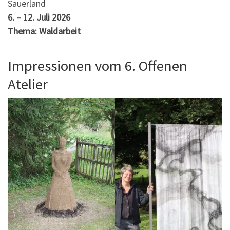
Sauerland
6. – 12. Juli 2026
Thema: Waldarbeit
Impressionen vom 6. Offenen
Atelier