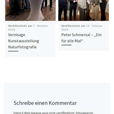
Veröffentlicht am
7. Oktober
Veröffentlicht am
10. Februar
2025
2025
Vernisage
Peter Schmersal – „Ein
Kunstausstellung
für alle Mal“
Naturfotografie
Schreibe einen Kommentar
Deine E-Mail-Adresse wird nicht veröffentlicht.
Erforderliche